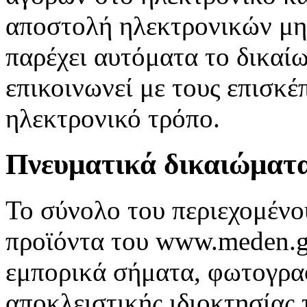
αποστολή ηλεκτρονικών μην
παρέχει αυτόματα το δικα
επικοινωνεί με τους επισκέ
ηλεκτρονικό τρόπο.
Πνευματικά δικαιώματ
Το σύνολο του περιεχομένο
προϊόντα του www.meden.gr
εμπορικά σήματα, φωτογραφ
αποκλειστικής ιδιοκτησίας 