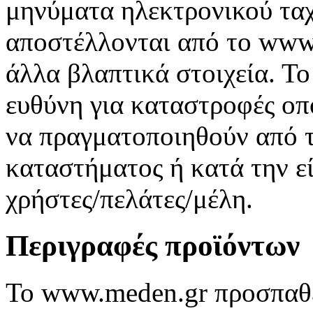
μηνύματα ηλεκτρονικού ταχ
αποστέλλονται από το www.
άλλα βλαπτικά στοιχεία. Τ
ευθύνη για καταστροφές ο
να πραγματοποιηθούν από 
καταστήματος ή κατά την ε
χρήστες/πελάτες/μέλη.
Περιγραφές προϊόντων
Το www.meden.gr προσπαθεί