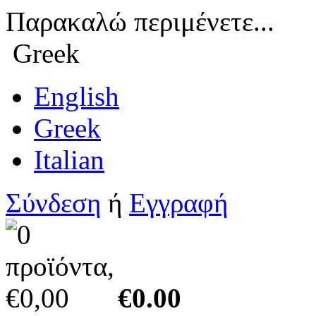
Παρακαλώ περιμένετε...
Greek
English
Greek
Italian
Σύνδεση
ή
Εγγραφή
€0.00