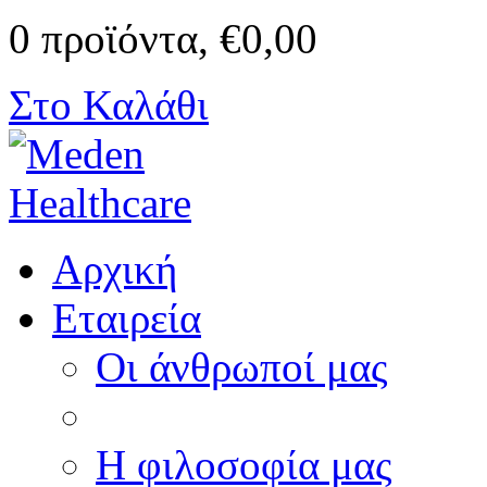
0 προϊόντα, €0,00
Στο Καλάθι
Αρχική
Εταιρεία
Οι άνθρωποί μας
Η φιλοσοφία μας