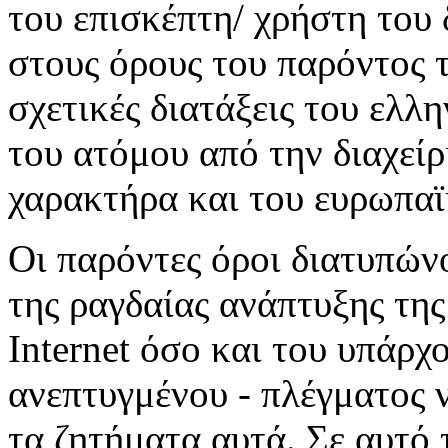
του επισκέπτη/ χρήστη του
στους όρους του παρόντος 
σχετικές διατάξεις του ελλ
του ατόμου από την διαχεί
χαρακτήρα και του ευρωπαϊ
Οι παρόντες όροι διατυπώ
της ραγδαίας ανάπτυξης της
Internet όσο και του υπάρχ
ανεπτυγμένου - πλέγματος 
τα ζητήματα αυτά. Σε αυτό 