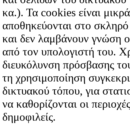
κα.). Τα cookies είναι μικρ
αποθηκεύονται στο σκληρό 
και δεν λαμβάνουν γνώση ο
από τον υπολογιστή του. Χ
διευκόλυνση πρόσβασης το
τη χρησιμοποίηση συγκεκρ
δικτυακού τόπου, για στατι
να καθορίζονται οι περιοχές
δημοφιλείς.