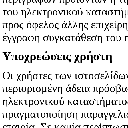
του ηλεκτρονικού καταστήμ
προς όφελος άλλης επιχείρη
έγγραφη συγκατάθεση του 
Υποχρεώσεις χρήστη
Οι χρήστες των ιστοσελίδω
περιορισμένη άδεια πρόσβα
ηλεκτρονικού καταστήματος
πραγματοποίηση παραγγελιώ
εταιρία. Σε καμία περίπτωσ