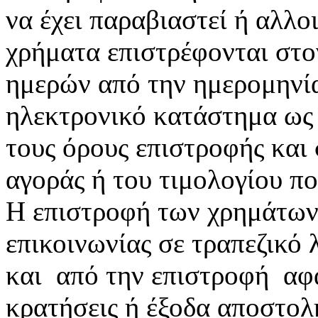
να έχει παραβιαστεί ή αλλο
χρήματα επιστρέφονται στο
ημερών από την ημερομηνί
ηλεκτρονικό κατάστημα ως
τους όρους επιστροφής και
αγοράς ή του τιμολογίου πο
Η επιστροφή των χρημάτων 
επικοινωνίας σε τραπεζικό 
και από την επιστροφή αφα
κρατήσεις ή έξοδα αποστολ