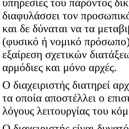
υπηρεσίες του παρόντος δικ
διαφυλάσσει τον προσωπικό
και δε δύναται να τα μεταβ
(φυσικό ή νομικό πρόσωπο)
εξαίρεση σχετικών διατάξεω
αρμόδιες και μόνο αρχές.
Ο διαχειριστής διατηρεί αρ
τα οποία αποστέλλει ο επισ
λόγους λειτουργίας του κόμ
Ο διαχειριστής είναι δυνατ