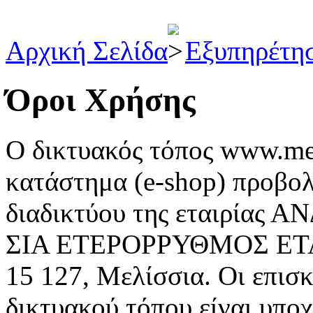
Αρχική Σελίδα
Εξυπηρέτη
Όροι Χρήσης
Ο δικτυακός τόπος www.med
κατάστημα (e-shop) προβολ
διαδικτύου της εταιρία
ΣΙΑ ΕΤΕΡΟΡΡΥΘΜΟΣ ΕΤΑΙΡ
15 127, Μελίσσια. Οι επισκ
δικτυακού τόπου είναι υπο