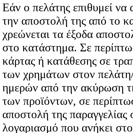
Εάν ο πελάτης επιθυμεί να
την αποστολή της από το 
χρεώνεται τα έξοδα αποστο
στο κατάστημα. Σε περίπτ
κάρτας ή κατάθεσης σε τρα
των χρημάτων στον πελάτη/
ημερών από την ακύρωση τη
των προϊόντων, σε περίπτω
αποστολή της παραγγελίας 
λογαριασμό που ανήκει στο