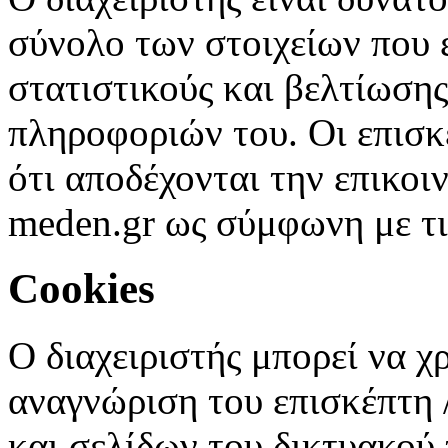
σύνολο των στοιχείων που ε
στατιστικούς και βελτίωση
πληροφοριών του. Οι επισκ
ότι αποδέχονται την επικοι
meden.gr ως σύμφωνη με τις
Cookies
Ο διαχειριστής μπορεί να χ
αναγνώριση του επισκέπτη 
και σελίδων του δικτυακού τ