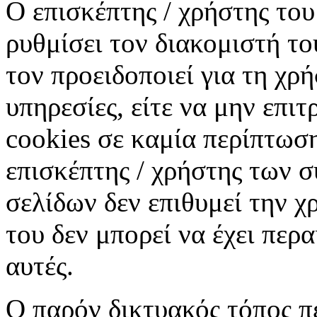
Ο επισκέπτης / χρήστης του
ρυθμίσει τον διακομιστή το
τον προειδοποιεί για τη χρ
υπηρεσίες, είτε να μην επι
cookies σε καμία περίπτωσ
επισκέπτης / χρήστης των 
σελίδων δεν επιθυμεί την χ
του δεν μπορεί να έχει περ
αυτές.
Ο παρόν δικτυακός τόπος πε