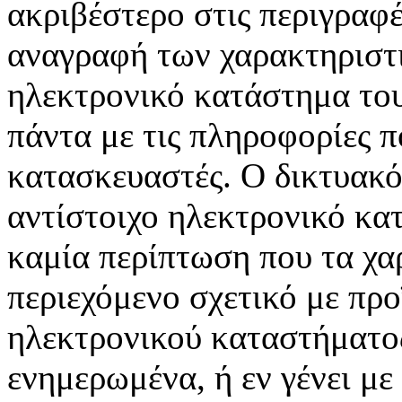
ακριβέστερο στις περιγραφ
αναγραφή των χαρακτηριστι
ηλεκτρονικό κατάστημα το
πάντα με τις πληροφορίες π
κατασκευαστές. Ο δικτυακ
αντίστοιχο ηλεκτρονικό κα
καμία περίπτωση που τα χα
περιεχόμενο σχετικό με πρ
ηλεκτρονικού καταστήματος
ενημερωμένα, ή εν γένει με