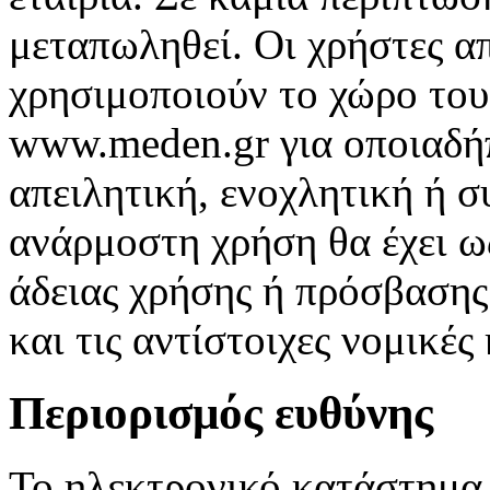
μεταπωληθεί. Οι χρήστες απ
χρησιμοποιούν το χώρο το
www.meden.gr για οποιαδή
απειλητική, ενοχλητική ή 
ανάρμοστη χρήση θα έχει 
άδειας χρήσης ή πρόσβασης
και τις αντίστοιχες νομικές
Περιορισμός ευθύνης
Το ηλεκτρονικό κατάστημα