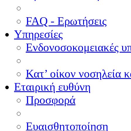
FAQ - Ερωτήσεις
Υπηρεσίες
Ενδονοσοκομειακές υπ
Κατ’ οίκον νοσηλεία κ
Εταιρική ευθύνη
Προσφορά
Ευαισθητοποίηση