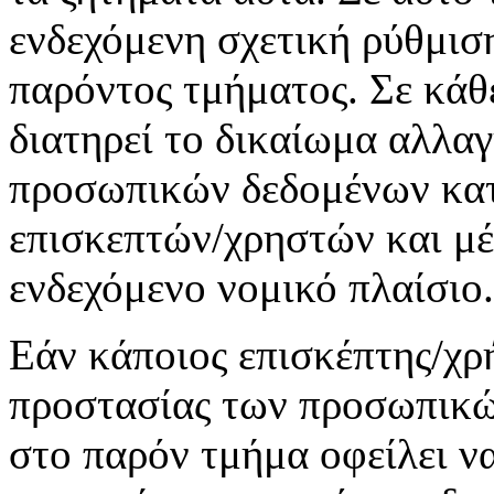
ενδεχόμενη σχετική ρύθμιση
παρόντος τμήματος. Σε κάθ
διατηρεί το δικαίωμα αλλα
προσωπικών δεδομένων κα
επισκεπτών/χρηστών και μέ
ενδεχόμενο νομικό πλαίσιο.
Εάν κάποιος επισκέπτης/χρ
προστασίας των προσωπικώ
στο παρόν τμήμα οφείλει να