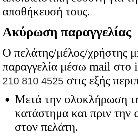
αποθήκευσή τους.
Ακύρωση παραγγελίας
Ο πελάτης/μέλος/χρήστης μ
παραγγελία μέσω mail στο 
στις εξής περι
210 810 4525
Μετά την ολοκλήρωση τη
κατάστημα και πριν την 
στον πελάτη.