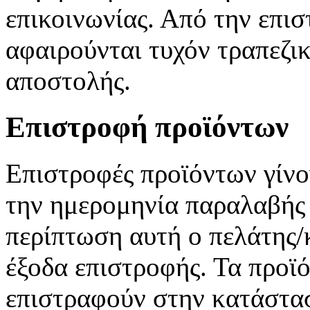
επικοινωνίας. Από την επι
αφαιρούνται τυχόν τραπεζικ
αποστολής.
Επιστροφή προϊόντων
Επιστροφές προϊόντων γίνο
την ημερομηνία παραλαβής 
περίπτωση αυτή ο πελάτης/
έξοδα επιστροφής. Τα προϊό
επιστραφούν στην κατάστασ