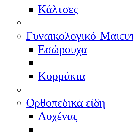
Κάλτσες
Γυναικολογικό-Μαιευ
Εσώρουχα
Κορμάκια
Ορθοπεδικά είδη
Αυχένας