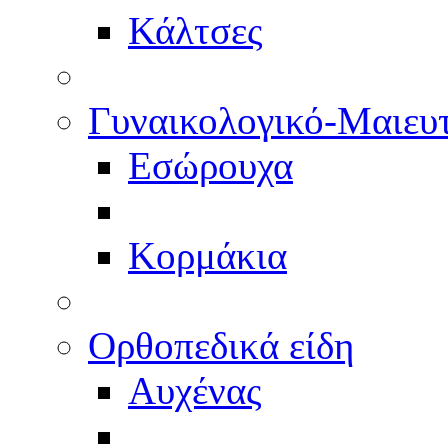
Κάλτσες
Γυναικολογικό-Μαιευ
Εσώρουχα
Κορμάκια
Ορθοπεδικά είδη
Αυχένας