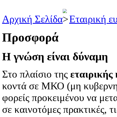
Αρχική Σελίδα
Εταιρική ε
Προσφορά
Η γνώση είναι δύναμη
Στο πλαίσιο της
εταιρικής
κοντά σε ΜΚΟ (μη κυβερνητ
φορείς προκειμένου να μετ
σε καινοτόμες πρακτικές, τι