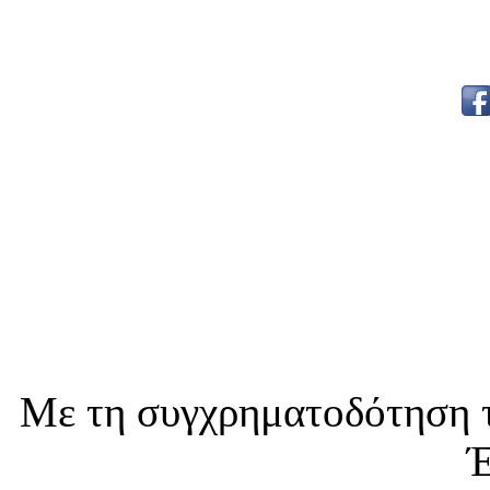
Με τη συγχρηματοδότηση τ
Έ