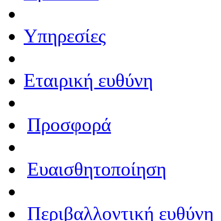
Υπηρεσίες
Εταιρική ευθύνη
Προσφορά
Ευαισθητοποίηση
Περιβαλλοντική ευθύνη