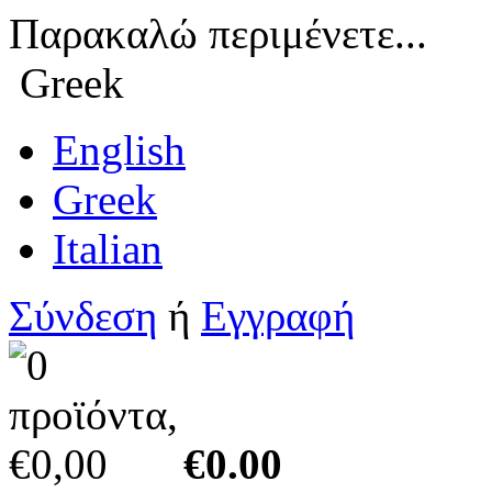
Παρακαλώ περιμένετε...
Greek
English
Greek
Italian
Σύνδεση
ή
Εγγραφή
€0.00