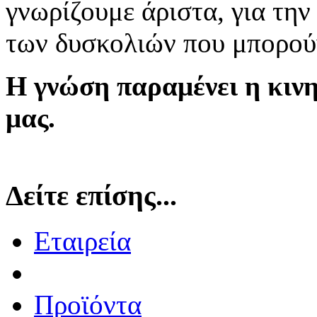
γνωρίζουμε άριστα, για τη
των δυσκολιών που μπορού
Η γνώση παραμένει η κιν
μας.
Δείτε επίσης...
Εταιρεία
Προϊόντα