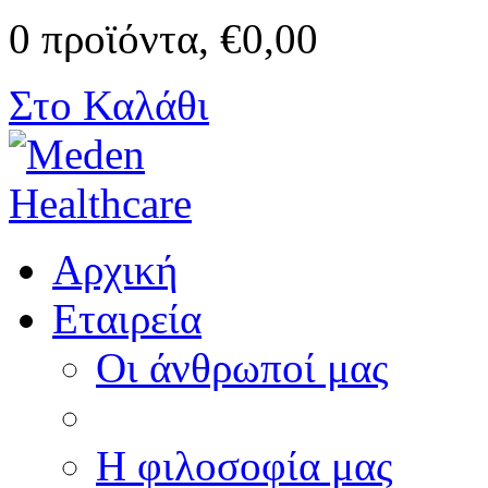
0 προϊόντα, €0,00
Στο Καλάθι
Αρχική
Εταιρεία
Οι άνθρωποί μας
Η φιλοσοφία μας