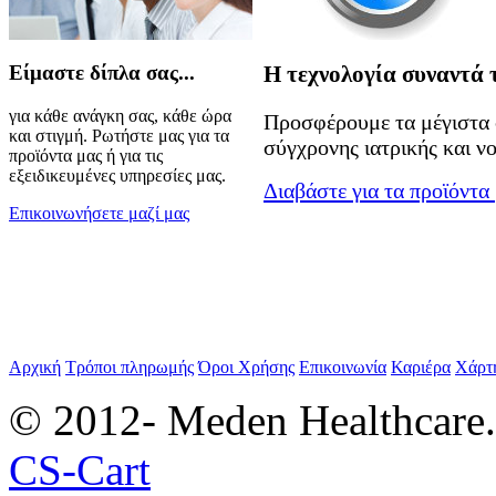
Είμαστε δίπλα σας...
Η τεχνολογία συναντά 
για κάθε ανάγκη σας, κάθε ώρα
Προσφέρουμε τα μέγιστα 
και στιγμή. Ρωτήστε μας για τα
σύγχρονης ιατρικής και ν
προϊόντα μας ή για τις
εξειδικευμένες υπηρεσίες μας.
Διαβάστε για τα προϊόντα
Επικοινωνήσετε μαζί μας
Αρχική
Τρόποι πληρωμής
Όροι Χρήσης
Επικοινωνία
Καριέρα
Χάρτ
© 2012- Meden Healthcare
CS-Cart