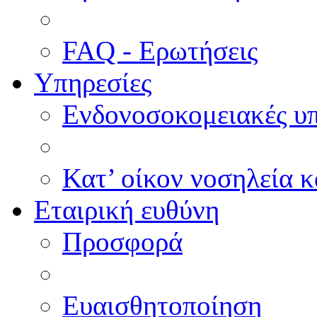
FAQ - Ερωτήσεις
Υπηρεσίες
Ενδονοσοκομειακές υπ
Κατ’ οίκον νοσηλεία κ
Εταιρική ευθύνη
Προσφορά
Ευαισθητοποίηση