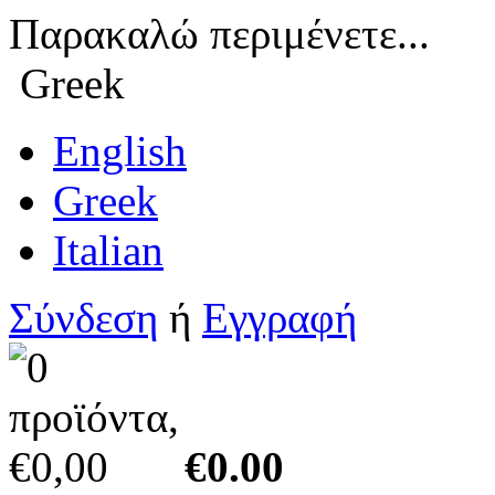
Παρακαλώ περιμένετε...
Greek
English
Greek
Italian
Σύνδεση
ή
Εγγραφή
€0.00