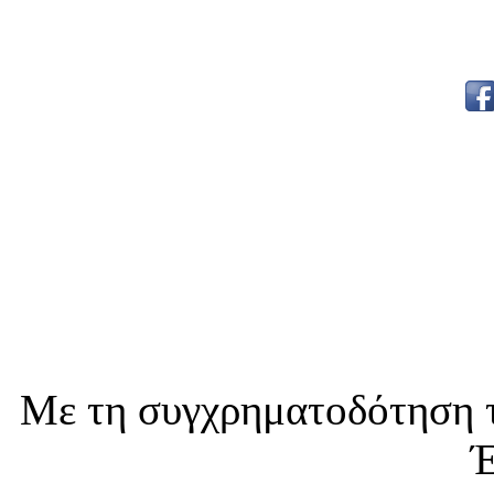
Με τη συγχρηματοδότηση τ
Έ