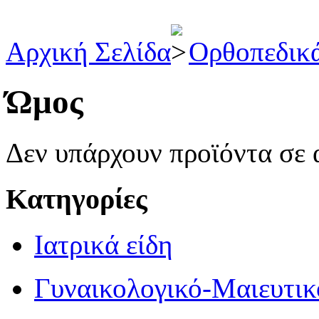
Αρχική Σελίδα
Ορθοπεδικά
Ώμος
Δεν υπάρχουν προϊόντα σε 
Κατηγορίες
Ιατρικά είδη
Γυναικολογικό-Μαιευτικ