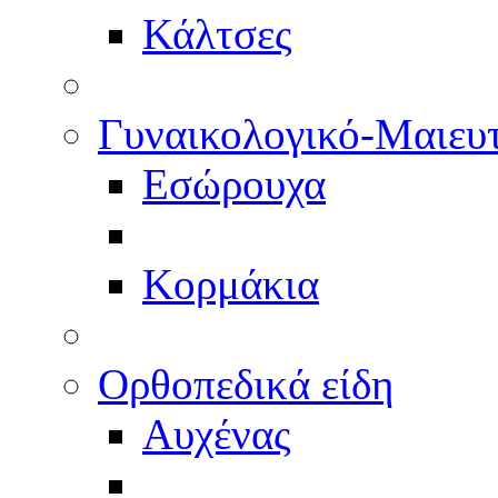
Κάλτσες
Γυναικολογικό-Μαιευ
Εσώρουχα
Κορμάκια
Ορθοπεδικά είδη
Αυχένας