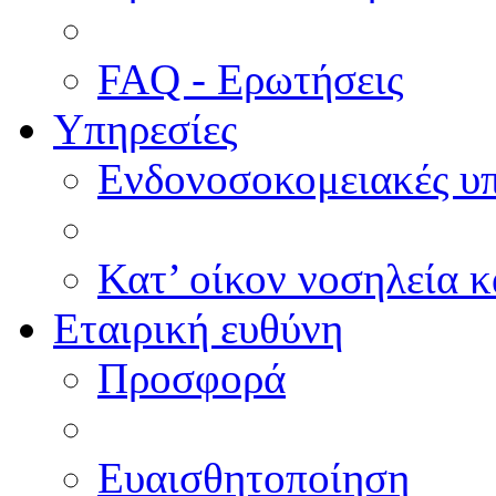
FAQ - Ερωτήσεις
Υπηρεσίες
Ενδονοσοκομειακές υπ
Κατ’ οίκον νοσηλεία κ
Εταιρική ευθύνη
Προσφορά
Ευαισθητοποίηση