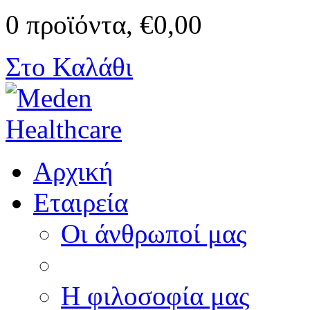
0 προϊόντα, €0,00
Στο Καλάθι
Αρχική
Εταιρεία
Οι άνθρωποί μας
Η φιλοσοφία μας