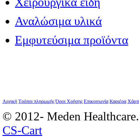
Χειρουργικά είδη
Αναλώσιμα υλικά
Εμφυτεύσιμα προϊόντα
Αρχική
Τρόποι πληρωμής
Όροι Χρήσης
Επικοινωνία
Καριέρα
Χάρτ
© 2012- Meden Healthcare
CS-Cart